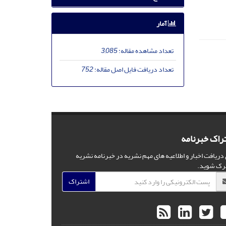
آمار
تعداد مشاهده مقاله:
3,085
تعداد دریافت فایل اصل مقاله:
752
راک خبرنامه
 دریافت اخبار و اطلاعیه های مهم نشریه در خبرنامه نشریه
رک شوید.
اشتراک