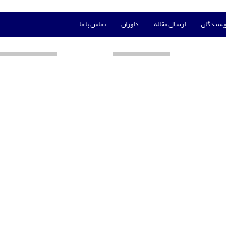
ویسندگان
ارسال مقاله
داوران
تماس با ما