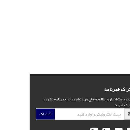
راک خبرنامه
 دریافت اخبار و اطلاعیه های مهم نشریه در خبرنامه نشریه
رک شوید.
اشتراک