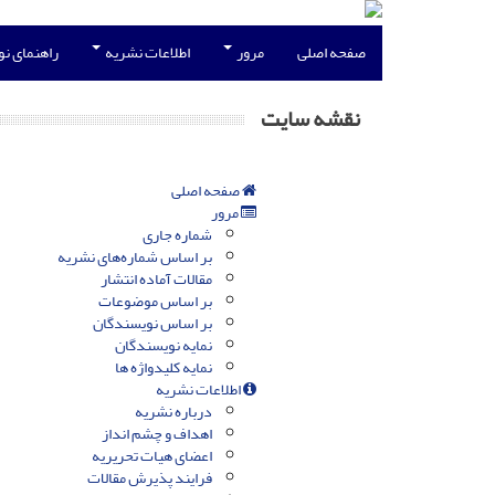
صفحه اصلی
مرور
اطلاعات نشریه
راهنمای ن
نقشه سایت
صفحه اصلی
مرور
شماره جاری
بر اساس شماره‌های نشریه
مقالات آماده انتشار
بر اساس موضوعات
بر اساس نویسندگان
نمایه نویسندگان
نمایه کلیدواژه ها
اطلاعات نشریه
درباره نشریه
اهداف و چشم انداز
اعضای هیات تحریریه
فرایند پذیرش مقالات