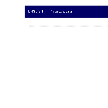
ورود به سامانه
ENGLISH