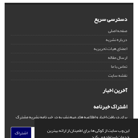
دسترسی سریع
صفحه اصلی
درباره نشریه
اعضای هیات تحریریه
ارسال مقاله
تماس با ما
نقشه سایت
آخرین اخبار
اشتراک خبرنامه
برای دریافت اخبار و اطلاعیه های مهم نشریه در خبرنامه نشریه مشترک
شوید.
این وب سایت از کوکی ها برای اطمینان از ارائه بهترین
اشتراک
خدمات استفاده می کند.