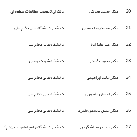
20
دکتر محمد صولتی
دکترای تخصصی مطالعات منطقه ای
21
دکتر محمدرضا حسینی
دانشیار دانشگاه عالی دفاع ملی
22
دکتر علی علیزاده
دانشگاه عالی دفاع ملی
23
دکتر یعقوب قلندری
دانشگاه شهید بهشتی
24
دکتر حامد ابراهیمی
دانشگاه عالی دفاع ملی
25
دکتر احسان علیپوری
دانشگاه عالی دفاع ملی
26
دکتر حسن محمدی منفرد
دانشگاه عالی دفاع ملی
27
دکتر حمیدرضا لشگریان
دانشیار دانشگاه جامع امام حسین (ع)