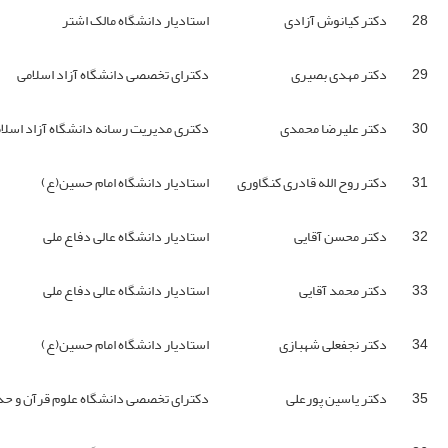
28
دکتر کیانوش آزادی
استادیار دانشگاه مالک اشتر
29
دکتر مهدی بصیری
دکترای تخصصی دانشگاه آزاد اسلامی
30
دکتر علیرضا محمدی
دکتری مدیریت رسانه دانشگاه آزاد اسلا
31
دکتر روح الله قادری کنگاوری
استادیار دانشگاه امام حسین(ع)
32
دکتر محسن آقایی
استادیار دانشگاه عالی دفاع ملی
33
دکتر محمد آقایی
استادیار دانشگاه عالی دفاع ملی
34
دکتر نجفعلی شهبازی
استادیار دانشگاه امام حسین(ع)
35
دکتر یاسین پورعلی
دکترای تخصصی دانشگاه علوم قرآن و ح