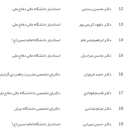
12
دکتر محسن رستمی
استادیار دانشگاه عالی دفاع ملی
13
دکتر داوود کریمی پور
استادیار دانشگاه عالی دفاع ملی
14
دکتر ابراهیم ضرغام
استادیار دانشگاه امام حسین(ع)
15
دکتر محسن مرادیان
استادیار دانشگاه عالی دفاع ملی
16
دکتر حمید فروزان
دکترای تخصصی مدیریت راهبردی گرایش 
17
دکتر قاسم فولادی
دکترای تخصصی دادانشگاه عالی دفاع مل
18
دکتر میثم بلباسی
دکترای تخصصی دانشگاه تهران
19
دکتر حسین مهرابی
استادیار دانشگاه امام حسین(ع)