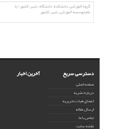
دسترسی سریع
آخرین اخبار
صفحه اصلی
درباره نشریه
اعضای هیات تحریریه
ارسال مقاله
تماس با ما
نقشه سایت