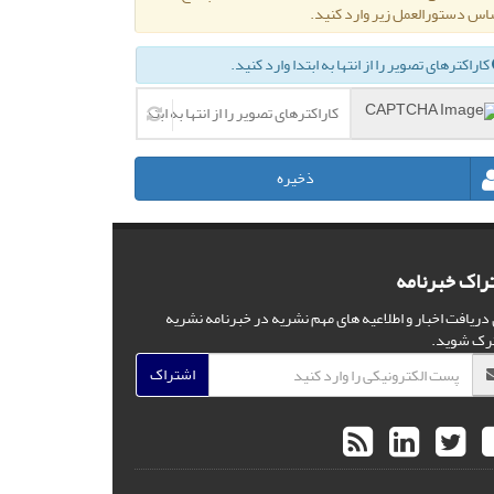
اس دستورالعمل زیر وارد کنید.
کاراکترهای تصویر را از انتها به ابتدا وارد کنید.
ذخیره
راک خبرنامه
 دریافت اخبار و اطلاعیه های مهم نشریه در خبرنامه نشریه
رک شوید.
اشتراک