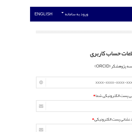
ورود به سامانه
ENGLISH
اعات حساب کاربری
 پژوهشگر (ORCID)
ی پست الکترونیکی شما
*
د نشانی پست الکترونیکی
*