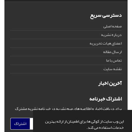
دسترسی سریع
صفحه اصلی
درباره نشریه
اعضای هیات تحریریه
ارسال مقاله
تماس با ما
نقشه سایت
آخرین اخبار
اشتراک خبرنامه
برای دریافت اخبار و اطلاعیه های مهم نشریه در خبرنامه نشریه مشترک
شوید.
این وب سایت از کوکی ها برای اطمینان از ارائه بهترین
اشتراک
خدمات استفاده می کند.