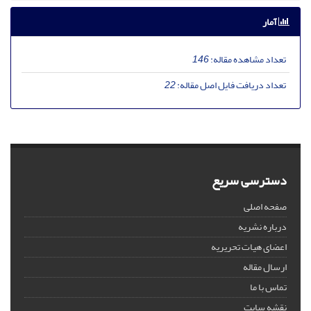
آمار
تعداد مشاهده مقاله:
146
تعداد دریافت فایل اصل مقاله:
22
دسترسی سریع
صفحه اصلی
درباره نشریه
اعضای هیات تحریریه
ارسال مقاله
تماس با ما
نقشه سایت