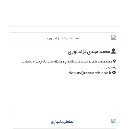
محمد مهدی نژاد نوری
عضو هیات علمی و استاد دانشگاه و پژوهشگاه عالی دفاع ملی و تحقیقات
راهبردی
research.gov.ir
deputy