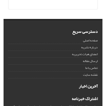
دسترسی سریع
صفحه اصلی
درباره نشریه
اعضای هیات تحریریه
ارسال مقاله
تماس با ما
نقشه سایت
آخرین اخبار
اشتراک خبرنامه