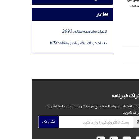
 دهد.
آمار
تعداد مشاهده مقاله:
2,993
تعداد دریافت فایل اصل مقاله:
693
راک خبرنامه
 دریافت اخبار و اطلاعیه های مهم نشریه در خبرنامه نشریه
رک شوید.
اشتراک