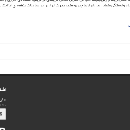
یجاد وابستگی متقابل بین ایران با چین و هند، قدرت ایران را در معادلات منطقه ای افزایش
اشت
برای
مشت