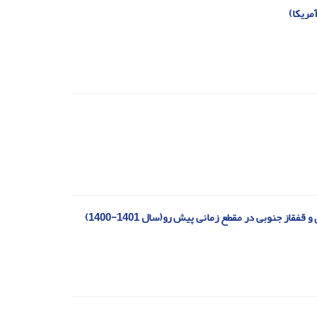
مریکا)
از جنوبی در مقطع زمانی پیش رو(سال 1401-1400)