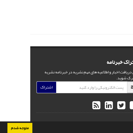
راک خبرنامه
 دریافت اخبار و اطلاعیه های مهم نشریه در خبرنامه نشریه
رک شوید.
اشتراک
متوجه شدم