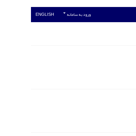
ورود به سامانه
ENGLISH